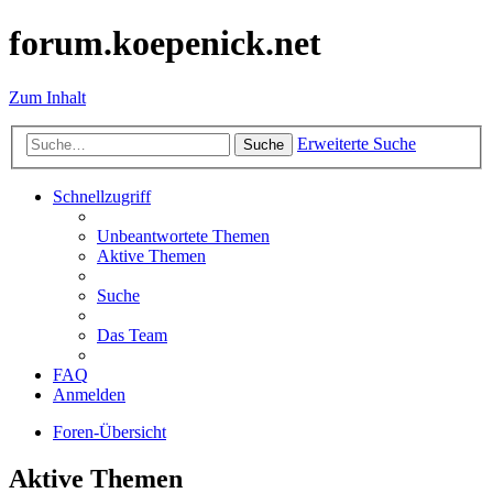
forum.koepenick.net
Zum Inhalt
Erweiterte Suche
Suche
Schnellzugriff
Unbeantwortete Themen
Aktive Themen
Suche
Das Team
FAQ
Anmelden
Foren-Übersicht
Aktive Themen