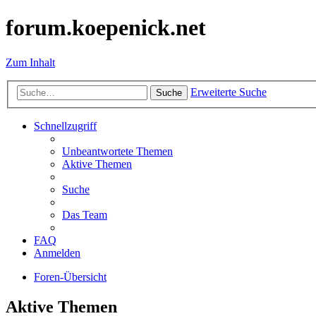
forum.koepenick.net
Zum Inhalt
Erweiterte Suche
Suche
Schnellzugriff
Unbeantwortete Themen
Aktive Themen
Suche
Das Team
FAQ
Anmelden
Foren-Übersicht
Aktive Themen