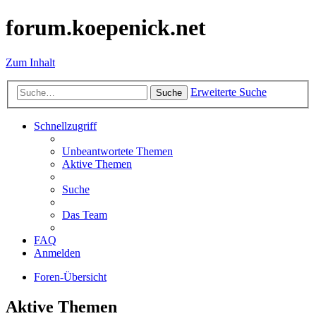
forum.koepenick.net
Zum Inhalt
Erweiterte Suche
Suche
Schnellzugriff
Unbeantwortete Themen
Aktive Themen
Suche
Das Team
FAQ
Anmelden
Foren-Übersicht
Aktive Themen