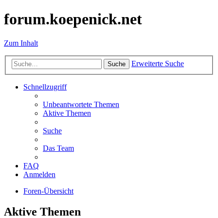
forum.koepenick.net
Zum Inhalt
Erweiterte Suche
Suche
Schnellzugriff
Unbeantwortete Themen
Aktive Themen
Suche
Das Team
FAQ
Anmelden
Foren-Übersicht
Aktive Themen