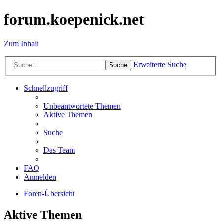
forum.koepenick.net
Zum Inhalt
Erweiterte Suche
Suche
Schnellzugriff
Unbeantwortete Themen
Aktive Themen
Suche
Das Team
FAQ
Anmelden
Foren-Übersicht
Aktive Themen