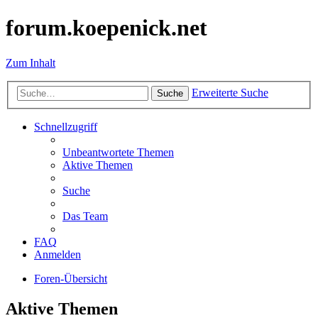
forum.koepenick.net
Zum Inhalt
Erweiterte Suche
Suche
Schnellzugriff
Unbeantwortete Themen
Aktive Themen
Suche
Das Team
FAQ
Anmelden
Foren-Übersicht
Aktive Themen