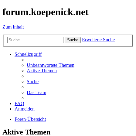
forum.koepenick.net
Zum Inhalt
Erweiterte Suche
Suche
Schnellzugriff
Unbeantwortete Themen
Aktive Themen
Suche
Das Team
FAQ
Anmelden
Foren-Übersicht
Aktive Themen