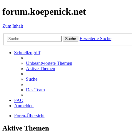
forum.koepenick.net
Zum Inhalt
Erweiterte Suche
Suche
Schnellzugriff
Unbeantwortete Themen
Aktive Themen
Suche
Das Team
FAQ
Anmelden
Foren-Übersicht
Aktive Themen