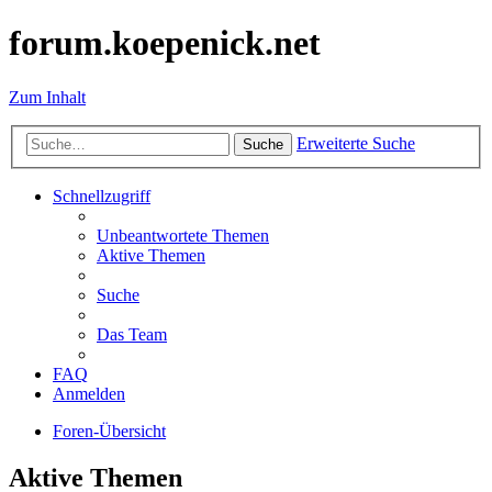
forum.koepenick.net
Zum Inhalt
Erweiterte Suche
Suche
Schnellzugriff
Unbeantwortete Themen
Aktive Themen
Suche
Das Team
FAQ
Anmelden
Foren-Übersicht
Aktive Themen