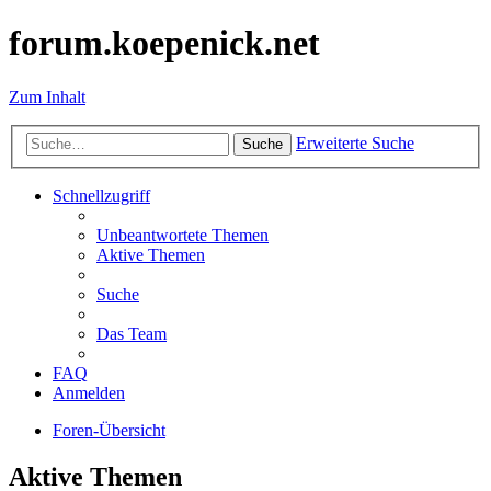
forum.koepenick.net
Zum Inhalt
Erweiterte Suche
Suche
Schnellzugriff
Unbeantwortete Themen
Aktive Themen
Suche
Das Team
FAQ
Anmelden
Foren-Übersicht
Aktive Themen