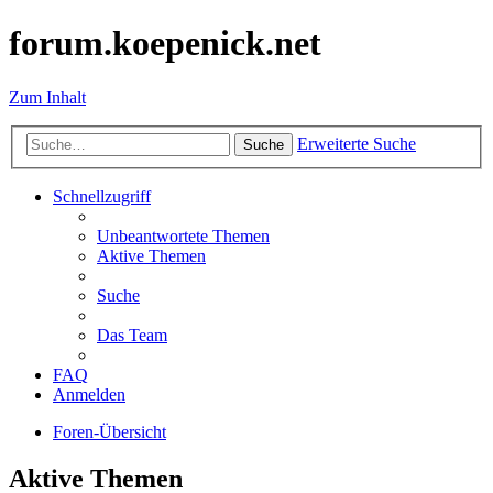
forum.koepenick.net
Zum Inhalt
Erweiterte Suche
Suche
Schnellzugriff
Unbeantwortete Themen
Aktive Themen
Suche
Das Team
FAQ
Anmelden
Foren-Übersicht
Aktive Themen