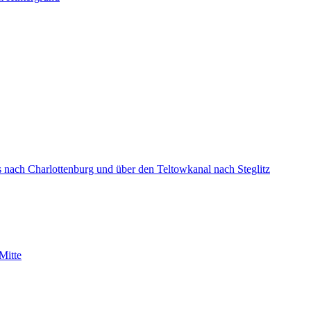
 nach Charlottenburg und über den Teltowkanal nach Steglitz
Mitte