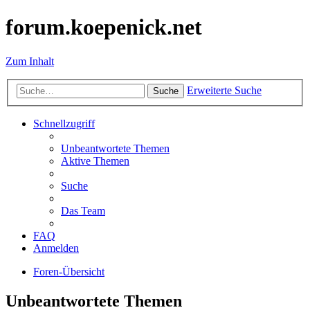
forum.koepenick.net
Zum Inhalt
Erweiterte Suche
Suche
Schnellzugriff
Unbeantwortete Themen
Aktive Themen
Suche
Das Team
FAQ
Anmelden
Foren-Übersicht
Unbeantwortete Themen