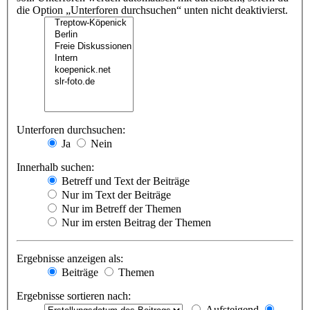
die Option „Unterforen durchsuchen“ unten nicht deaktivierst.
Unterforen durchsuchen:
Ja
Nein
Innerhalb suchen:
Betreff und Text der Beiträge
Nur im Text der Beiträge
Nur im Betreff der Themen
Nur im ersten Beitrag der Themen
Ergebnisse anzeigen als:
Beiträge
Themen
Ergebnisse sortieren nach:
Aufsteigend