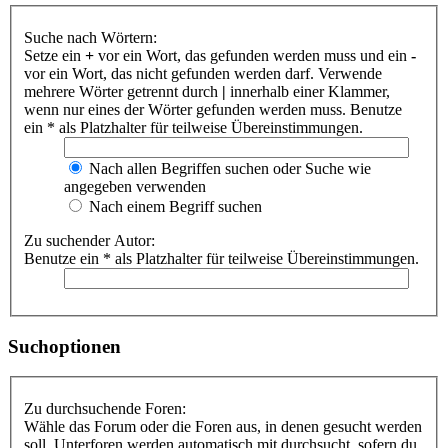
Suche nach Wörtern:
Setze ein
+
vor ein Wort, das gefunden werden muss und ein
-
vor ein Wort, das nicht gefunden werden darf. Verwende
mehrere Wörter getrennt durch
|
innerhalb einer Klammer,
wenn nur eines der Wörter gefunden werden muss. Benutze
ein * als Platzhalter für teilweise Übereinstimmungen.
Nach allen Begriffen suchen oder Suche wie
angegeben verwenden
Nach einem Begriff suchen
Zu suchender Autor:
Benutze ein * als Platzhalter für teilweise Übereinstimmungen.
Suchoptionen
Zu durchsuchende Foren:
Wähle das Forum oder die Foren aus, in denen gesucht werden
soll. Unterforen werden automatisch mit durchsucht, sofern du