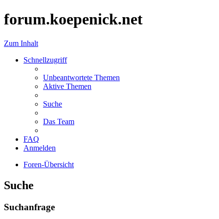
forum.koepenick.net
Zum Inhalt
Schnellzugriff
Unbeantwortete Themen
Aktive Themen
Suche
Das Team
FAQ
Anmelden
Foren-Übersicht
Suche
Suchanfrage