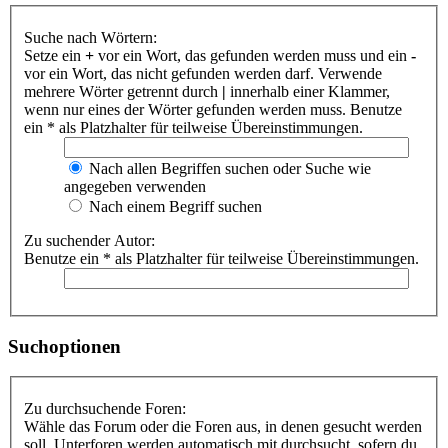
Suche nach Wörtern:
Setze ein
+
vor ein Wort, das gefunden werden muss und ein
-
vor ein Wort, das nicht gefunden werden darf. Verwende
mehrere Wörter getrennt durch
|
innerhalb einer Klammer,
wenn nur eines der Wörter gefunden werden muss. Benutze
ein * als Platzhalter für teilweise Übereinstimmungen.
Nach allen Begriffen suchen oder Suche wie
angegeben verwenden
Nach einem Begriff suchen
Zu suchender Autor:
Benutze ein * als Platzhalter für teilweise Übereinstimmungen.
Suchoptionen
Zu durchsuchende Foren:
Wähle das Forum oder die Foren aus, in denen gesucht werden
soll. Unterforen werden automatisch mit durchsucht, sofern du