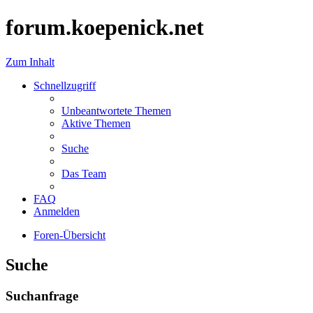
forum.koepenick.net
Zum Inhalt
Schnellzugriff
Unbeantwortete Themen
Aktive Themen
Suche
Das Team
FAQ
Anmelden
Foren-Übersicht
Suche
Suchanfrage