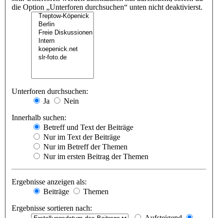
die Option „Unterforen durchsuchen“ unten nicht deaktivierst.
Unterforen durchsuchen:
Ja
Nein
Innerhalb suchen:
Betreff und Text der Beiträge
Nur im Text der Beiträge
Nur im Betreff der Themen
Nur im ersten Beitrag der Themen
Ergebnisse anzeigen als:
Beiträge
Themen
Ergebnisse sortieren nach:
Aufsteigend