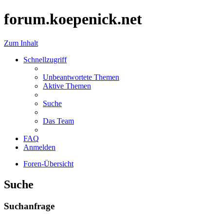
forum.koepenick.net
Zum Inhalt
Schnellzugriff
Unbeantwortete Themen
Aktive Themen
Suche
Das Team
FAQ
Anmelden
Foren-Übersicht
Suche
Suchanfrage