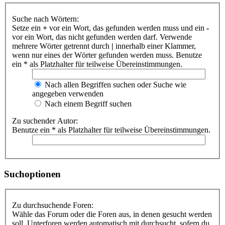
Suche nach Wörtern:
Setze ein
+
vor ein Wort, das gefunden werden muss und ein
-
vor ein Wort, das nicht gefunden werden darf. Verwende
mehrere Wörter getrennt durch
|
innerhalb einer Klammer,
wenn nur eines der Wörter gefunden werden muss. Benutze
ein * als Platzhalter für teilweise Übereinstimmungen.
Nach allen Begriffen suchen oder Suche wie
angegeben verwenden
Nach einem Begriff suchen
Zu suchender Autor:
Benutze ein * als Platzhalter für teilweise Übereinstimmungen.
Suchoptionen
Zu durchsuchende Foren:
Wähle das Forum oder die Foren aus, in denen gesucht werden
soll. Unterforen werden automatisch mit durchsucht, sofern du