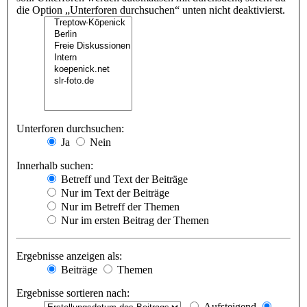
die Option „Unterforen durchsuchen“ unten nicht deaktivierst.
Unterforen durchsuchen:
Ja
Nein
Innerhalb suchen:
Betreff und Text der Beiträge
Nur im Text der Beiträge
Nur im Betreff der Themen
Nur im ersten Beitrag der Themen
Ergebnisse anzeigen als:
Beiträge
Themen
Ergebnisse sortieren nach:
Aufsteigend