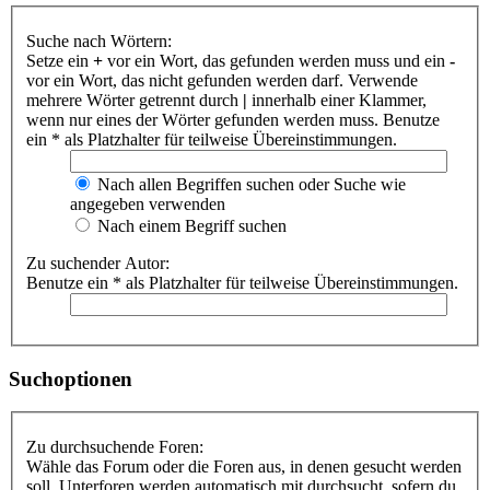
Suche nach Wörtern:
Setze ein
+
vor ein Wort, das gefunden werden muss und ein
-
vor ein Wort, das nicht gefunden werden darf. Verwende
mehrere Wörter getrennt durch
|
innerhalb einer Klammer,
wenn nur eines der Wörter gefunden werden muss. Benutze
ein * als Platzhalter für teilweise Übereinstimmungen.
Nach allen Begriffen suchen oder Suche wie
angegeben verwenden
Nach einem Begriff suchen
Zu suchender Autor:
Benutze ein * als Platzhalter für teilweise Übereinstimmungen.
Suchoptionen
Zu durchsuchende Foren:
Wähle das Forum oder die Foren aus, in denen gesucht werden
soll. Unterforen werden automatisch mit durchsucht, sofern du