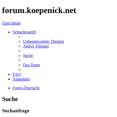
forum.koepenick.net
Zum Inhalt
Schnellzugriff
Unbeantwortete Themen
Aktive Themen
Suche
Das Team
FAQ
Anmelden
Foren-Übersicht
Suche
Suchanfrage