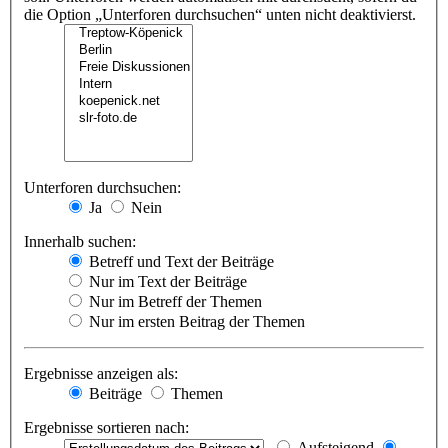
die Option „Unterforen durchsuchen“ unten nicht deaktivierst.
Unterforen durchsuchen:
Ja
Nein
Innerhalb suchen:
Betreff und Text der Beiträge
Nur im Text der Beiträge
Nur im Betreff der Themen
Nur im ersten Beitrag der Themen
Ergebnisse anzeigen als:
Beiträge
Themen
Ergebnisse sortieren nach:
Aufsteigend