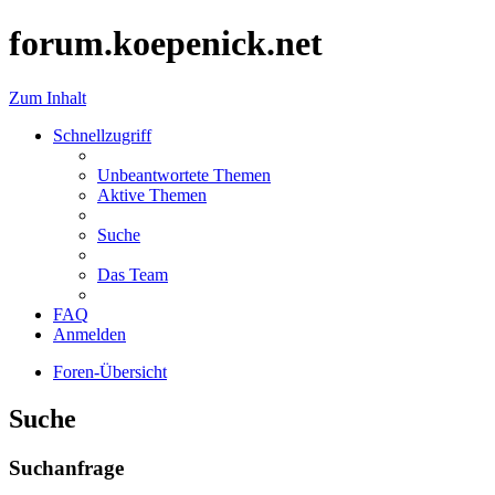
forum.koepenick.net
Zum Inhalt
Schnellzugriff
Unbeantwortete Themen
Aktive Themen
Suche
Das Team
FAQ
Anmelden
Foren-Übersicht
Suche
Suchanfrage