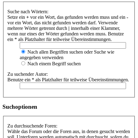
Suche nach Wörtern:
Setze ein
+
vor ein Wort, das gefunden werden muss und ein
-
vor ein Wort, das nicht gefunden werden darf. Verwende
mehrere Wörter getrennt durch
|
innerhalb einer Klammer,
wenn nur eines der Wörter gefunden werden muss. Benutze
ein * als Platzhalter für teilweise Übereinstimmungen.
Nach allen Begriffen suchen oder Suche wie
angegeben verwenden
Nach einem Begriff suchen
Zu suchender Autor:
Benutze ein * als Platzhalter für teilweise Übereinstimmungen.
Suchoptionen
Zu durchsuchende Foren:
Wähle das Forum oder die Foren aus, in denen gesucht werden
soll. Unterforen werden automatisch mit durchsucht, sofern du