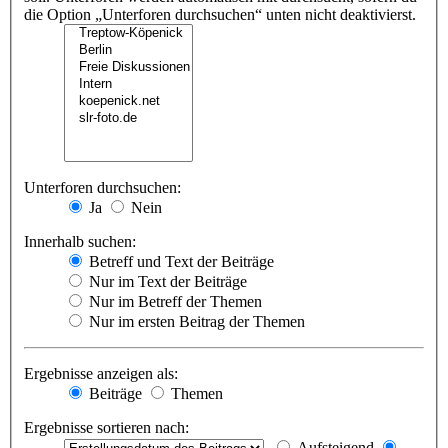
die Option „Unterforen durchsuchen“ unten nicht deaktivierst.
Unterforen durchsuchen:
Ja
Nein
Innerhalb suchen:
Betreff und Text der Beiträge
Nur im Text der Beiträge
Nur im Betreff der Themen
Nur im ersten Beitrag der Themen
Ergebnisse anzeigen als:
Beiträge
Themen
Ergebnisse sortieren nach:
Aufsteigend