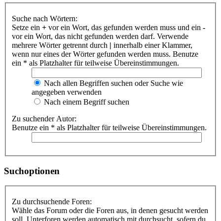
Suche nach Wörtern:
Setze ein
+
vor ein Wort, das gefunden werden muss und ein
-
vor ein Wort, das nicht gefunden werden darf. Verwende
mehrere Wörter getrennt durch
|
innerhalb einer Klammer,
wenn nur eines der Wörter gefunden werden muss. Benutze
ein * als Platzhalter für teilweise Übereinstimmungen.
Nach allen Begriffen suchen oder Suche wie
angegeben verwenden
Nach einem Begriff suchen
Zu suchender Autor:
Benutze ein * als Platzhalter für teilweise Übereinstimmungen.
Suchoptionen
Zu durchsuchende Foren:
Wähle das Forum oder die Foren aus, in denen gesucht werden
soll. Unterforen werden automatisch mit durchsucht, sofern du