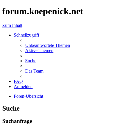
forum.koepenick.net
Zum Inhalt
Schnellzugriff
Unbeantwortete Themen
Aktive Themen
Suche
Das Team
FAQ
Anmelden
Foren-Übersicht
Suche
Suchanfrage