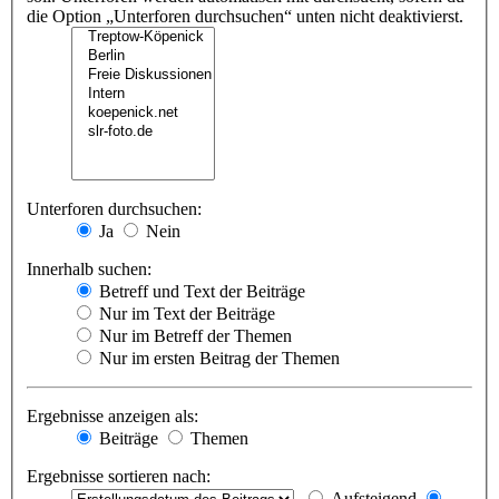
die Option „Unterforen durchsuchen“ unten nicht deaktivierst.
Unterforen durchsuchen:
Ja
Nein
Innerhalb suchen:
Betreff und Text der Beiträge
Nur im Text der Beiträge
Nur im Betreff der Themen
Nur im ersten Beitrag der Themen
Ergebnisse anzeigen als:
Beiträge
Themen
Ergebnisse sortieren nach:
Aufsteigend