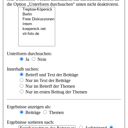
die Option „Unterforen durchsuchen“ unten nicht deaktivierst.
Unterforen durchsuchen:
Ja
Nein
Innerhalb suchen:
Betreff und Text der Beiträge
Nur im Text der Beiträge
Nur im Betreff der Themen
Nur im ersten Beitrag der Themen
Ergebnisse anzeigen als:
Beiträge
Themen
Ergebnisse sortieren nach:
Aufsteigend