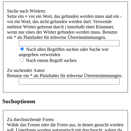
Suche nach Wörtern:
Setze ein
+
vor ein Wort, das gefunden werden muss und ein
-
vor ein Wort, das nicht gefunden werden darf. Verwende
mehrere Wörter getrennt durch
|
innerhalb einer Klammer,
wenn nur eines der Wörter gefunden werden muss. Benutze
ein * als Platzhalter für teilweise Übereinstimmungen.
Nach allen Begriffen suchen oder Suche wie
angegeben verwenden
Nach einem Begriff suchen
Zu suchender Autor:
Benutze ein * als Platzhalter für teilweise Übereinstimmungen.
Suchoptionen
Zu durchsuchende Foren:
Wähle das Forum oder die Foren aus, in denen gesucht werden
soll. Unterforen werden automatisch mit durchsucht, sofern du