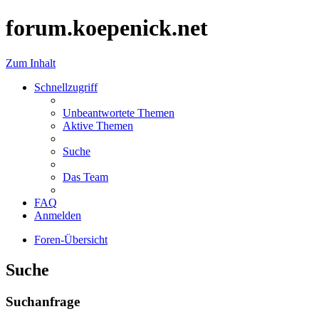
forum.koepenick.net
Zum Inhalt
Schnellzugriff
Unbeantwortete Themen
Aktive Themen
Suche
Das Team
FAQ
Anmelden
Foren-Übersicht
Suche
Suchanfrage