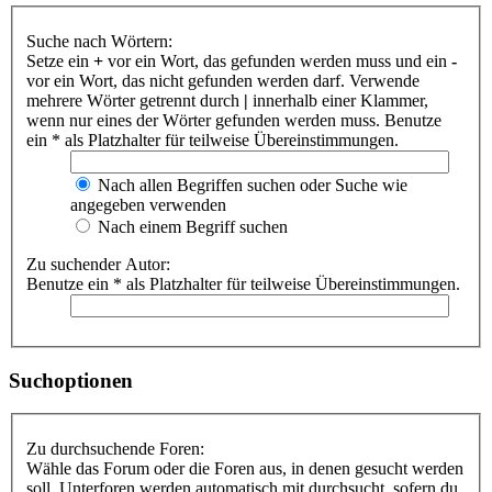
Suche nach Wörtern:
Setze ein
+
vor ein Wort, das gefunden werden muss und ein
-
vor ein Wort, das nicht gefunden werden darf. Verwende
mehrere Wörter getrennt durch
|
innerhalb einer Klammer,
wenn nur eines der Wörter gefunden werden muss. Benutze
ein * als Platzhalter für teilweise Übereinstimmungen.
Nach allen Begriffen suchen oder Suche wie
angegeben verwenden
Nach einem Begriff suchen
Zu suchender Autor:
Benutze ein * als Platzhalter für teilweise Übereinstimmungen.
Suchoptionen
Zu durchsuchende Foren:
Wähle das Forum oder die Foren aus, in denen gesucht werden
soll. Unterforen werden automatisch mit durchsucht, sofern du