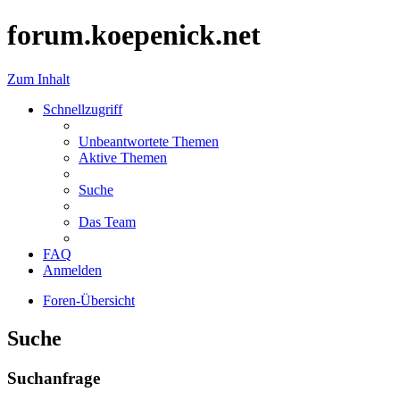
forum.koepenick.net
Zum Inhalt
Schnellzugriff
Unbeantwortete Themen
Aktive Themen
Suche
Das Team
FAQ
Anmelden
Foren-Übersicht
Suche
Suchanfrage