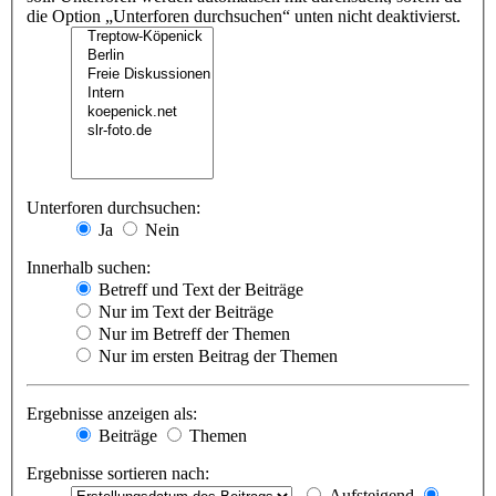
die Option „Unterforen durchsuchen“ unten nicht deaktivierst.
Unterforen durchsuchen:
Ja
Nein
Innerhalb suchen:
Betreff und Text der Beiträge
Nur im Text der Beiträge
Nur im Betreff der Themen
Nur im ersten Beitrag der Themen
Ergebnisse anzeigen als:
Beiträge
Themen
Ergebnisse sortieren nach:
Aufsteigend