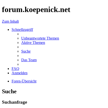
forum.koepenick.net
Zum Inhalt
Schnellzugriff
Unbeantwortete Themen
Aktive Themen
Suche
Das Team
FAQ
Anmelden
Foren-Übersicht
Suche
Suchanfrage