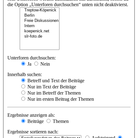
die Option „Unterforen durchsuchen“ unten nicht deaktivierst.
Unterforen durchsuchen:
Ja
Nein
Innerhalb suchen:
Betreff und Text der Beiträge
Nur im Text der Beiträge
Nur im Betreff der Themen
Nur im ersten Beitrag der Themen
Ergebnisse anzeigen als:
Beiträge
Themen
Ergebnisse sortieren nach:
Aufsteigend