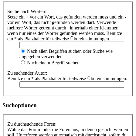
Suche nach Wörtern:
Setze ein
+
vor ein Wort, das gefunden werden muss und ein
-
vor ein Wort, das nicht gefunden werden darf. Verwende
mehrere Wörter getrennt durch
|
innerhalb einer Klammer,
wenn nur eines der Wörter gefunden werden muss. Benutze
ein * als Platzhalter für teilweise Übereinstimmungen.
Nach allen Begriffen suchen oder Suche wie
angegeben verwenden
Nach einem Begriff suchen
Zu suchender Autor:
Benutze ein * als Platzhalter für teilweise Übereinstimmungen.
Suchoptionen
Zu durchsuchende Foren:
Wähle das Forum oder die Foren aus, in denen gesucht werden
soll. Unterforen werden automatisch mit durchsucht, sofern du