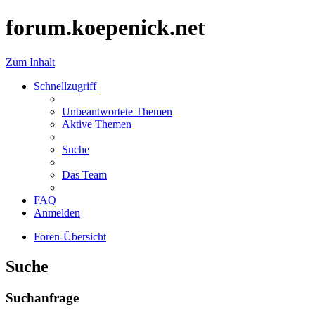
forum.koepenick.net
Zum Inhalt
Schnellzugriff
Unbeantwortete Themen
Aktive Themen
Suche
Das Team
FAQ
Anmelden
Foren-Übersicht
Suche
Suchanfrage