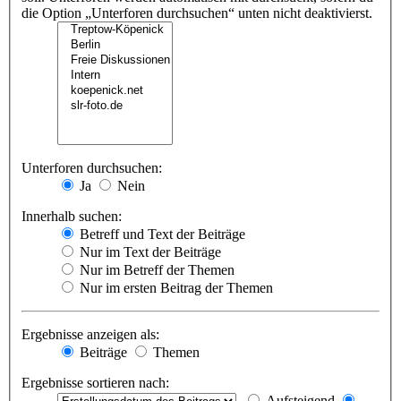
die Option „Unterforen durchsuchen“ unten nicht deaktivierst.
Unterforen durchsuchen:
Ja
Nein
Innerhalb suchen:
Betreff und Text der Beiträge
Nur im Text der Beiträge
Nur im Betreff der Themen
Nur im ersten Beitrag der Themen
Ergebnisse anzeigen als:
Beiträge
Themen
Ergebnisse sortieren nach:
Aufsteigend