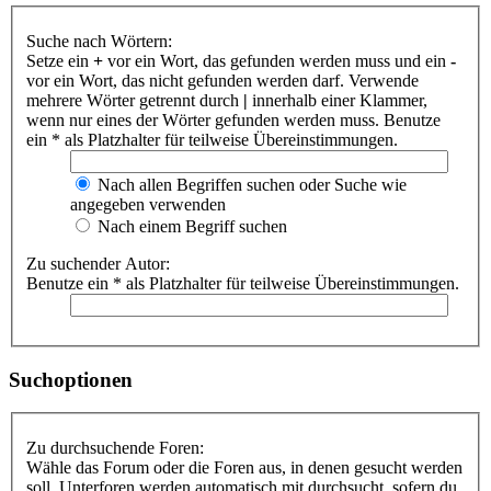
Suche nach Wörtern:
Setze ein
+
vor ein Wort, das gefunden werden muss und ein
-
vor ein Wort, das nicht gefunden werden darf. Verwende
mehrere Wörter getrennt durch
|
innerhalb einer Klammer,
wenn nur eines der Wörter gefunden werden muss. Benutze
ein * als Platzhalter für teilweise Übereinstimmungen.
Nach allen Begriffen suchen oder Suche wie
angegeben verwenden
Nach einem Begriff suchen
Zu suchender Autor:
Benutze ein * als Platzhalter für teilweise Übereinstimmungen.
Suchoptionen
Zu durchsuchende Foren:
Wähle das Forum oder die Foren aus, in denen gesucht werden
soll. Unterforen werden automatisch mit durchsucht, sofern du