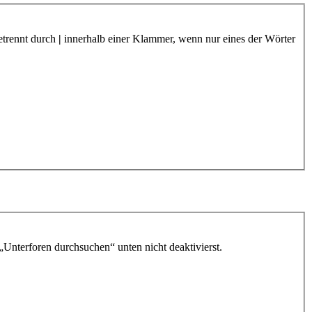
etrennt durch
|
innerhalb einer Klammer, wenn nur eines der Wörter
„Unterforen durchsuchen“ unten nicht deaktivierst.