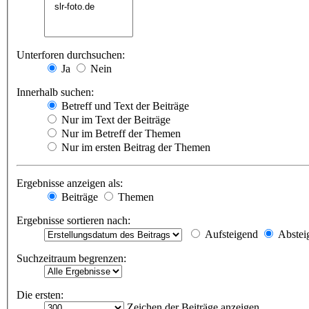
Unterforen durchsuchen:
Ja
Nein
Innerhalb suchen:
Betreff und Text der Beiträge
Nur im Text der Beiträge
Nur im Betreff der Themen
Nur im ersten Beitrag der Themen
Ergebnisse anzeigen als:
Beiträge
Themen
Ergebnisse sortieren nach:
Aufsteigend
Abstei
Suchzeitraum begrenzen:
Die ersten:
Zeichen der Beiträge anzeigen