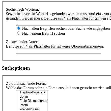
Suche nach Wörtern:
Setze ein
+
vor ein Wort, das gefunden werden muss und ein
-
vor 
gefunden werden muss. Benutze ein * als Platzhalter für teilweis
Nach allen Begriffen suchen oder Suche wie angegeben
Nach einem Begriff suchen
Zu suchender Autor:
Benutze ein * als Platzhalter für teilweise Übereinstimmungen.
Suchoptionen
Zu durchsuchende Foren:
Wähle das Forum oder die Foren aus, in denen gesucht werden soll.