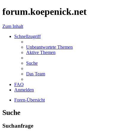
forum.koepenick.net
Zum Inhalt
Schnellzugriff
Unbeantwortete Themen
Aktive Themen
Suche
Das Team
FAQ
Anmelden
Foren-Übersicht
Suche
Suchanfrage