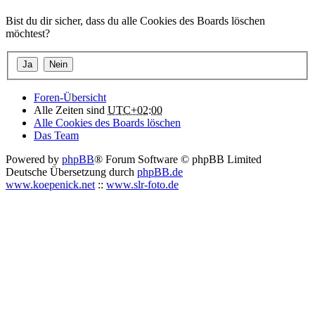
Bist du dir sicher, dass du alle Cookies des Boards löschen
möchtest?
Foren-Übersicht
Alle Zeiten sind
UTC+02:00
Alle Cookies des Boards löschen
Das Team
Powered by
phpBB
® Forum Software © phpBB Limited
Deutsche Übersetzung durch
phpBB.de
www.koepenick.net
::
www.slr-foto.de