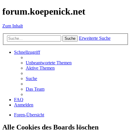
forum.koepenick.net
Zum Inhalt
Erweiterte Suche
Suche
Schnellzugriff
Unbeantwortete Themen
Aktive Themen
Suche
Das Team
FAQ
Anmelden
Foren-Übersicht
Alle Cookies des Boards löschen