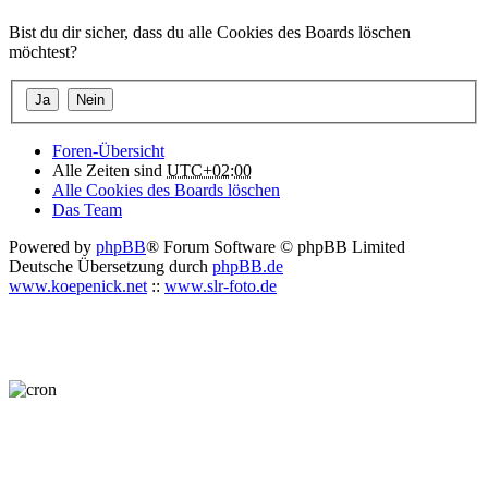
Bist du dir sicher, dass du alle Cookies des Boards löschen
möchtest?
Foren-Übersicht
Alle Zeiten sind
UTC+02:00
Alle Cookies des Boards löschen
Das Team
Powered by
phpBB
® Forum Software © phpBB Limited
Deutsche Übersetzung durch
phpBB.de
www.koepenick.net
::
www.slr-foto.de