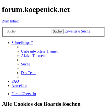
forum.koepenick.net
Zum Inhalt
Erweiterte Suche
Suche
Schnellzugriff
Unbeantwortete Themen
Aktive Themen
Suche
Das Team
FAQ
Anmelden
Foren-Übersicht
Alle Cookies des Boards löschen