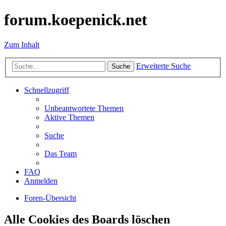
forum.koepenick.net
Zum Inhalt
Erweiterte Suche
Suche
Schnellzugriff
Unbeantwortete Themen
Aktive Themen
Suche
Das Team
FAQ
Anmelden
Foren-Übersicht
Alle Cookies des Boards löschen