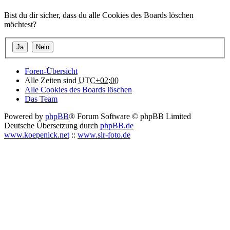
Bist du dir sicher, dass du alle Cookies des Boards löschen
möchtest?
Foren-Übersicht
Alle Zeiten sind
UTC+02:00
Alle Cookies des Boards löschen
Das Team
Powered by
phpBB
® Forum Software © phpBB Limited
Deutsche Übersetzung durch
phpBB.de
www.koepenick.net
::
www.slr-foto.de