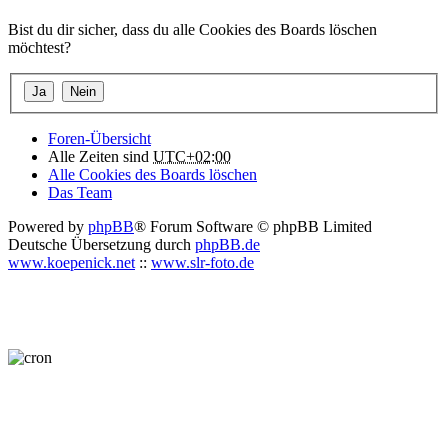
Bist du dir sicher, dass du alle Cookies des Boards löschen
möchtest?
Foren-Übersicht
Alle Zeiten sind
UTC+02:00
Alle Cookies des Boards löschen
Das Team
Powered by
phpBB
® Forum Software © phpBB Limited
Deutsche Übersetzung durch
phpBB.de
www.koepenick.net
::
www.slr-foto.de