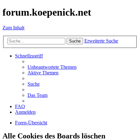
forum.koepenick.net
Zum Inhalt
Erweiterte Suche
Suche
Schnellzugriff
Unbeantwortete Themen
Aktive Themen
Suche
Das Team
FAQ
Anmelden
Foren-Übersicht
Alle Cookies des Boards löschen