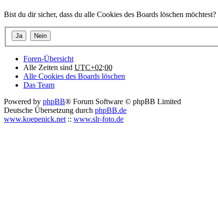
Bist du dir sicher, dass du alle Cookies des Boards löschen möchtest?
Foren-Übersicht
Alle Zeiten sind
UTC+02:00
Alle Cookies des Boards löschen
Das Team
Powered by
phpBB
® Forum Software © phpBB Limited
Deutsche Übersetzung durch
phpBB.de
www.koepenick.net
::
www.slr-foto.de