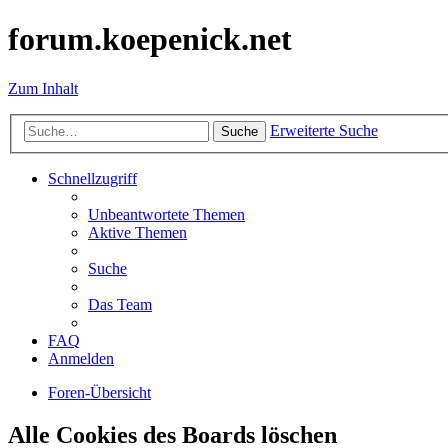
forum.koepenick.net
Zum Inhalt
Erweiterte Suche
Suche
Schnellzugriff
Unbeantwortete Themen
Aktive Themen
Suche
Das Team
FAQ
Anmelden
Foren-Übersicht
Alle Cookies des Boards löschen