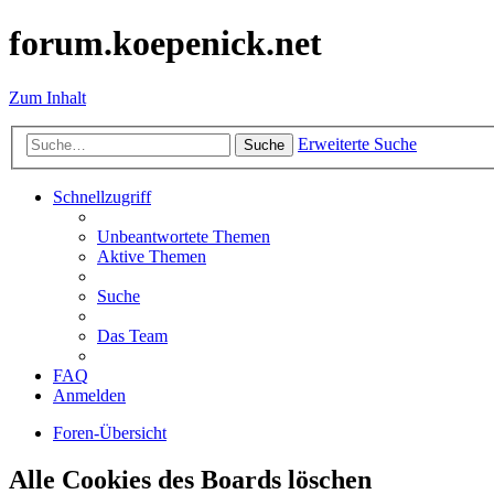
forum.koepenick.net
Zum Inhalt
Erweiterte Suche
Suche
Schnellzugriff
Unbeantwortete Themen
Aktive Themen
Suche
Das Team
FAQ
Anmelden
Foren-Übersicht
Alle Cookies des Boards löschen