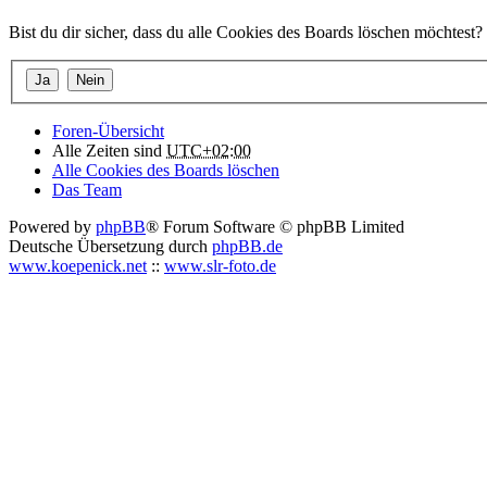
Bist du dir sicher, dass du alle Cookies des Boards löschen möchtest?
Foren-Übersicht
Alle Zeiten sind
UTC+02:00
Alle Cookies des Boards löschen
Das Team
Powered by
phpBB
® Forum Software © phpBB Limited
Deutsche Übersetzung durch
phpBB.de
www.koepenick.net
::
www.slr-foto.de