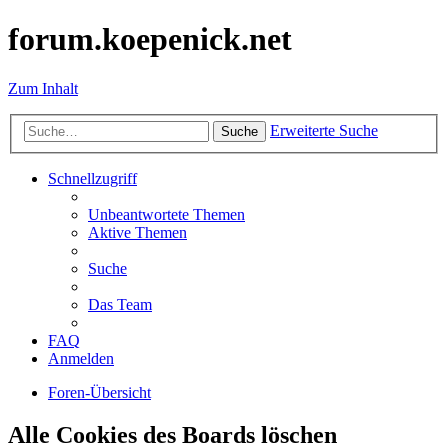
forum.koepenick.net
Zum Inhalt
Erweiterte Suche
Suche
Schnellzugriff
Unbeantwortete Themen
Aktive Themen
Suche
Das Team
FAQ
Anmelden
Foren-Übersicht
Alle Cookies des Boards löschen