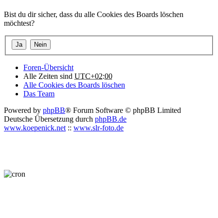
Bist du dir sicher, dass du alle Cookies des Boards löschen
möchtest?
Foren-Übersicht
Alle Zeiten sind
UTC+02:00
Alle Cookies des Boards löschen
Das Team
Powered by
phpBB
® Forum Software © phpBB Limited
Deutsche Übersetzung durch
phpBB.de
www.koepenick.net
::
www.slr-foto.de