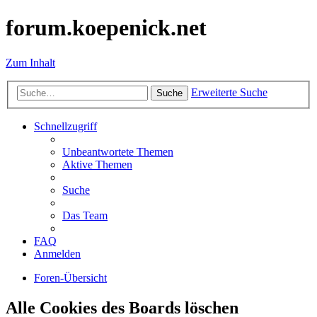
forum.koepenick.net
Zum Inhalt
Erweiterte Suche
Suche
Schnellzugriff
Unbeantwortete Themen
Aktive Themen
Suche
Das Team
FAQ
Anmelden
Foren-Übersicht
Alle Cookies des Boards löschen