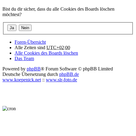
Bist du dir sicher, dass du alle Cookies des Boards löschen
möchtest?
Foren-Übersicht
Alle Zeiten sind
UTC+02:00
Alle Cookies des Boards löschen
Das Team
Powered by
phpBB
® Forum Software © phpBB Limited
Deutsche Übersetzung durch
phpBB.de
www.koepenick.net
::
www.slr-foto.de