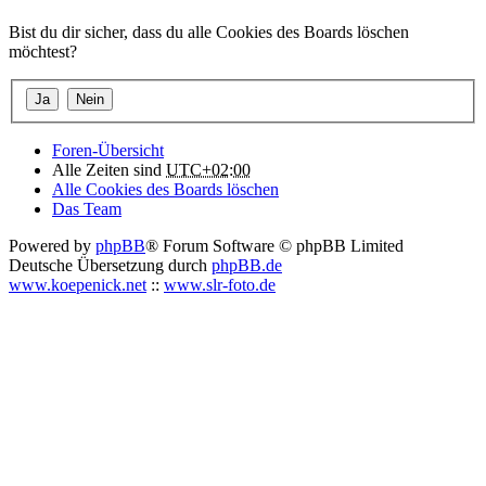
Bist du dir sicher, dass du alle Cookies des Boards löschen
möchtest?
Foren-Übersicht
Alle Zeiten sind
UTC+02:00
Alle Cookies des Boards löschen
Das Team
Powered by
phpBB
® Forum Software © phpBB Limited
Deutsche Übersetzung durch
phpBB.de
www.koepenick.net
::
www.slr-foto.de