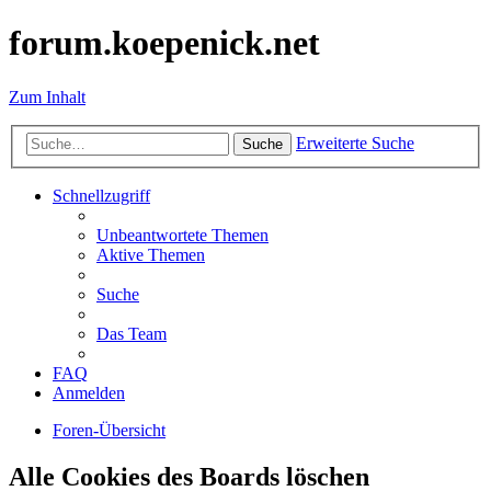
forum.koepenick.net
Zum Inhalt
Erweiterte Suche
Suche
Schnellzugriff
Unbeantwortete Themen
Aktive Themen
Suche
Das Team
FAQ
Anmelden
Foren-Übersicht
Alle Cookies des Boards löschen