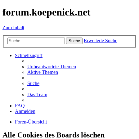
forum.koepenick.net
Zum Inhalt
Erweiterte Suche
Suche
Schnellzugriff
Unbeantwortete Themen
Aktive Themen
Suche
Das Team
FAQ
Anmelden
Foren-Übersicht
Alle Cookies des Boards löschen