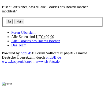
Bist du dir sicher, dass du alle Cookies des Boards löschen
möchtest?
Foren-Übersicht
Alle Zeiten sind
UTC+02:00
Alle Cookies des Boards löschen
Das Team
Powered by
phpBB
® Forum Software © phpBB Limited
Deutsche Übersetzung durch
phpBB.de
www.koepenick.net
::
www.slr-foto.de