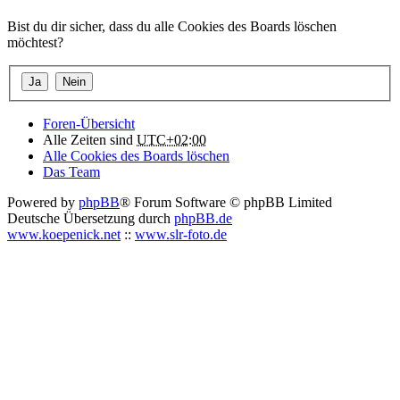
Bist du dir sicher, dass du alle Cookies des Boards löschen
möchtest?
Foren-Übersicht
Alle Zeiten sind
UTC+02:00
Alle Cookies des Boards löschen
Das Team
Powered by
phpBB
® Forum Software © phpBB Limited
Deutsche Übersetzung durch
phpBB.de
www.koepenick.net
::
www.slr-foto.de