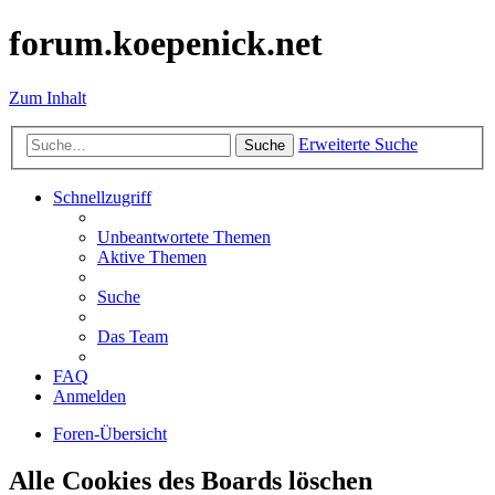
forum.koepenick.net
Zum Inhalt
Erweiterte Suche
Suche
Schnellzugriff
Unbeantwortete Themen
Aktive Themen
Suche
Das Team
FAQ
Anmelden
Foren-Übersicht
Alle Cookies des Boards löschen