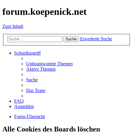
forum.koepenick.net
Zum Inhalt
Erweiterte Suche
Suche
Schnellzugriff
Unbeantwortete Themen
Aktive Themen
Suche
Das Team
FAQ
Anmelden
Foren-Übersicht
Alle Cookies des Boards löschen