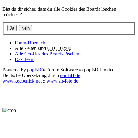
Bist du dir sicher, dass du alle Cookies des Boards löschen
möchtest?
Foren-Übersicht
Alle Zeiten sind
UTC+02:00
Alle Cookies des Boards löschen
Das Team
Powered by
phpBB
® Forum Software © phpBB Limited
Deutsche Übersetzung durch
phpBB.de
www.koepenick.net
::
www.slr-foto.de