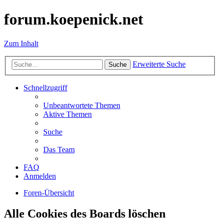
forum.koepenick.net
Zum Inhalt
Erweiterte Suche
Suche
Schnellzugriff
Unbeantwortete Themen
Aktive Themen
Suche
Das Team
FAQ
Anmelden
Foren-Übersicht
Alle Cookies des Boards löschen