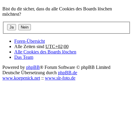
Bist du dir sicher, dass du alle Cookies des Boards löschen
möchtest?
Foren-Übersicht
Alle Zeiten sind
UTC+02:00
Alle Cookies des Boards löschen
Das Team
Powered by
phpBB
® Forum Software © phpBB Limited
Deutsche Übersetzung durch
phpBB.de
www.koepenick.net
::
www.slr-foto.de