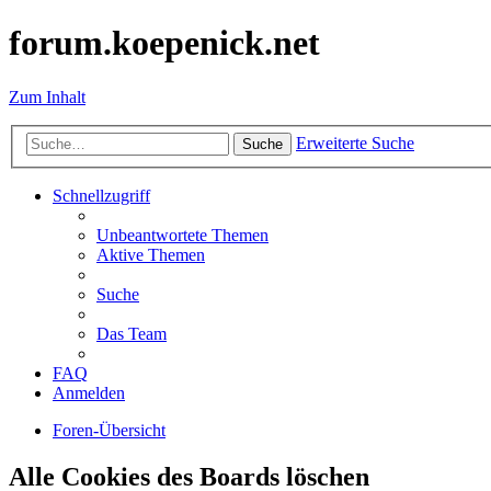
forum.koepenick.net
Zum Inhalt
Erweiterte Suche
Suche
Schnellzugriff
Unbeantwortete Themen
Aktive Themen
Suche
Das Team
FAQ
Anmelden
Foren-Übersicht
Alle Cookies des Boards löschen