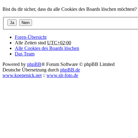
Bist du dir sicher, dass du alle Cookies des Boards löschen möchtest?
Foren-Übersicht
Alle Zeiten sind
UTC+02:00
Alle Cookies des Boards löschen
Das Team
Powered by
phpBB
® Forum Software © phpBB Limited
Deutsche Übersetzung durch
phpBB.de
www.koepenick.net
::
www.slr-foto.de