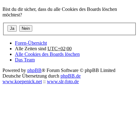
Bist du dir sicher, dass du alle Cookies des Boards löschen
möchtest?
Foren-Übersicht
Alle Zeiten sind
UTC+02:00
Alle Cookies des Boards löschen
Das Team
Powered by
phpBB
® Forum Software © phpBB Limited
Deutsche Übersetzung durch
phpBB.de
www.koepenick.net
::
www.slr-foto.de