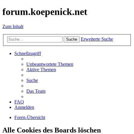
forum.koepenick.net
Zum Inhalt
Erweiterte Suche
Suche
Schnellzugriff
Unbeantwortete Themen
Aktive Themen
Suche
Das Team
FAQ
Anmelden
Foren-Übersicht
Alle Cookies des Boards löschen