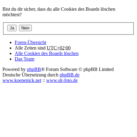
Bist du dir sicher, dass du alle Cookies des Boards löschen
möchtest?
Foren-Übersicht
Alle Zeiten sind
UTC+02:00
Alle Cookies des Boards löschen
Das Team
Powered by
phpBB
® Forum Software © phpBB Limited
Deutsche Übersetzung durch
phpBB.de
www.koepenick.net
::
www.slr-foto.de