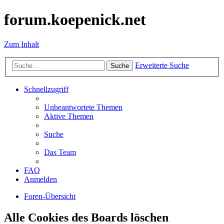
forum.koepenick.net
Zum Inhalt
Erweiterte Suche
Suche
Schnellzugriff
Unbeantwortete Themen
Aktive Themen
Suche
Das Team
FAQ
Anmelden
Foren-Übersicht
Alle Cookies des Boards löschen